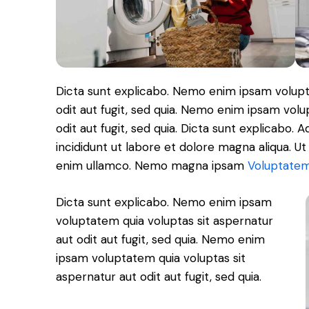
Dicta sunt explicabo. Nemo enim ipsam volupt
odit aut fugit, sed quia. Nemo enim ipsam volu
odit aut fugit, sed quia. Dicta sunt explicabo. 
incididunt ut labore et dolore magna aliqua. U
enim ullamco. Nemo magna ipsam
Voluptatem
Dicta sunt explicabo. Nemo enim ipsam
voluptatem quia voluptas sit aspernatur
aut odit aut fugit, sed quia. Nemo enim
ipsam voluptatem quia voluptas sit
aspernatur aut odit aut fugit, sed quia.