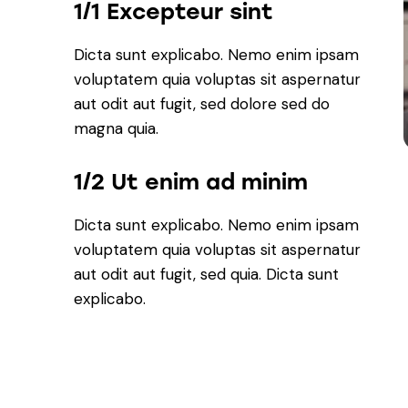
1/1 Excepteur sint
Dicta sunt explicabo. Nemo enim ipsam
voluptatem quia voluptas sit aspernatur
aut odit aut fugit, sed dolore sed do
magna quia.
1/2 Ut enim ad minim
Dicta sunt explicabo. Nemo enim ipsam
voluptatem quia voluptas sit aspernatur
aut odit aut fugit, sed quia. Dicta sunt
explicabo.