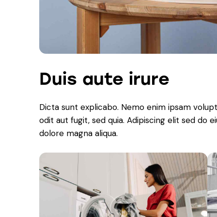
Duis aute irure
Dicta sunt explicabo. Nemo enim ipsam volupt
odit aut fugit, sed quia. Adipiscing elit sed do
dolore magna aliqua.