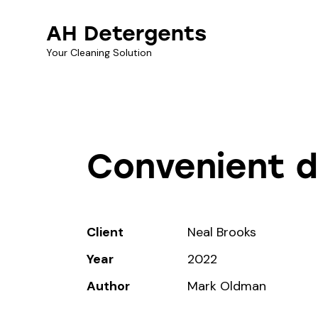
AH Detergents
Your Cleaning Solution
Convenient d
Client
Neal Brooks
Year
2022
Author
Mark Oldman