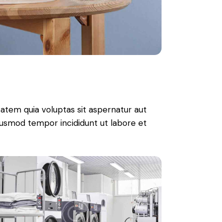
atem quia voluptas sit aspernatur aut
 eiusmod tempor incididunt ut labore et