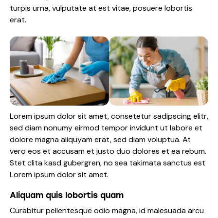
turpis urna, vulputate at est vitae, posuere lobortis
erat.
Lorem ipsum dolor sit amet, consetetur sadipscing elitr,
sed diam nonumy eirmod tempor invidunt ut labore et
dolore magna aliquyam erat, sed diam voluptua. At
vero eos et accusam et justo duo dolores et ea rebum.
Stet clita kasd gubergren, no sea takimata sanctus est
Lorem ipsum dolor sit amet.
Aliquam quis lobortis quam
Curabitur pellentesque odio magna, id malesuada arcu