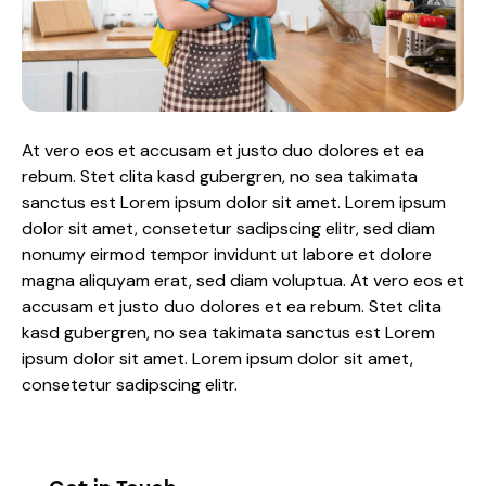
At vero eos et accusam et justo duo dolores et ea
rebum. Stet clita kasd gubergren, no sea takimata
sanctus est Lorem ipsum dolor sit amet. Lorem ipsum
dolor sit amet, consetetur sadipscing elitr, sed diam
nonumy eirmod tempor invidunt ut labore et dolore
magna aliquyam erat, sed diam voluptua. At vero eos et
accusam et justo duo dolores et ea rebum. Stet clita
kasd gubergren, no sea takimata sanctus est Lorem
ipsum dolor sit amet. Lorem ipsum dolor sit amet,
consetetur sadipscing elitr.